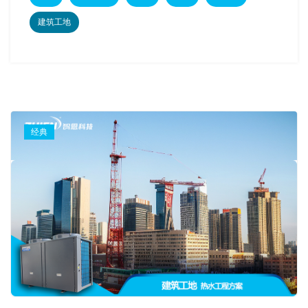
建筑工地
经典