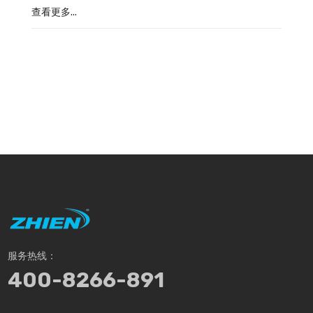
查看更多...
服务热线：
400-8266-891