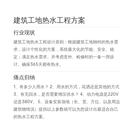
建筑工地热水工程方案
行业现状
建筑工地热水工程设计原则：根据建筑工地独特的热水需
求，设计个性化的方案，系统最大化的节能、安全、稳
定；满足热水需求。并考虑意外、检修时的一备一用设
计。确保365天都有热水。
痛点归纳
1、有多少人用水？ 2、用水的方式，花洒还是其他的方式
3、有无回水，是否需要增压供水？ 4、动力电源是220V
还是380V。 5、设备安装场地（长、宽、方位、以及周边
建筑物情况）提供以上参数就可以为您设计出最适合自己
的热水工程方案。