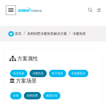
首页
高档别墅冷暖热泵解决方案
冷暖热泵
方案属性
热水热泵
冷暖热泵
烘干热泵
太阳能热水
方案场景
全部
高档别墅
家庭住宅