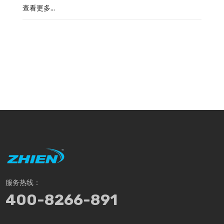
查看更多...
服务热线：
400-8266-891