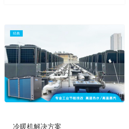
经典
冷暖机解决方案