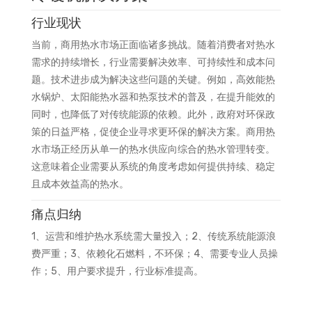
行业现状
当前，商用热水市场正面临诸多挑战。随着消费者对热水
需求的持续增长，行业需要解决效率、可持续性和成本问
题。技术进步成为解决这些问题的关键。例如，高效能热
水锅炉、太阳能热水器和热泵技术的普及，在提升能效的
同时，也降低了对传统能源的依赖。此外，政府对环保政
策的日益严格，促使企业寻求更环保的解决方案。商用热
水市场正经历从单一的热水供应向综合的热水管理转变。
这意味着企业需要从系统的角度考虑如何提供持续、稳定
且成本效益高的热水。
痛点归纳
1、运营和维护热水系统需大量投入；2、传统系统能源浪
费严重；3、依赖化石燃料，不环保；4、需要专业人员操
作；5、用户要求提升，行业标准提高。