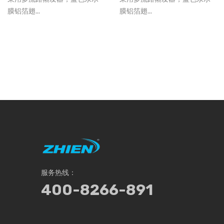
膜铝箔翅...
膜铝箔翅...
服务热线：
400-8266-891