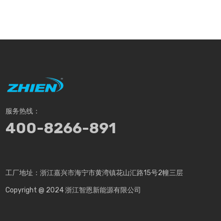
服务热线：
400-8266-891
工厂地址：浙江嘉兴市海宁市黄湾镇花山汇路15号2幢三层
Copyright @ 2024 浙江智恩新能源有限公司