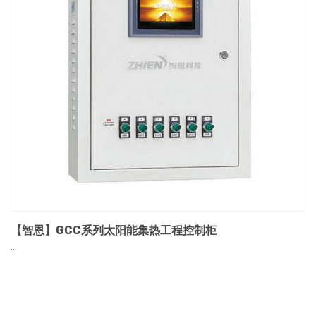
【智恩】GCC系列太阳能集热工程控制柜
...