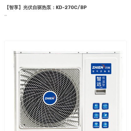
【智享】光伏自驱热泵：KD-270C/BP
...