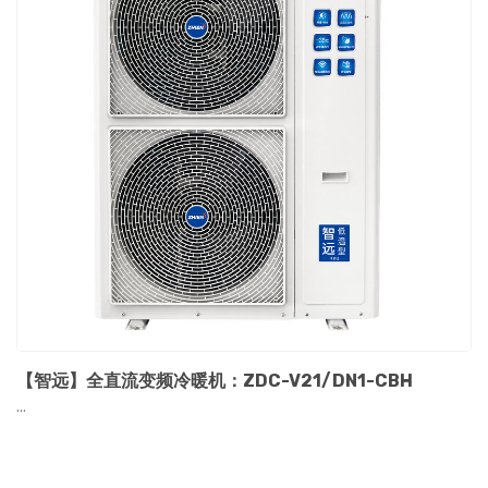
【智远】全直流变频冷暖机：ZDC-V21/DN1-CBH
...