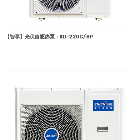
【智享】光伏自驱热泵：KD-220C/BP
...