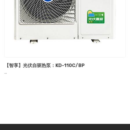
【智享】光伏自驱热泵：KD-110C/BP
...