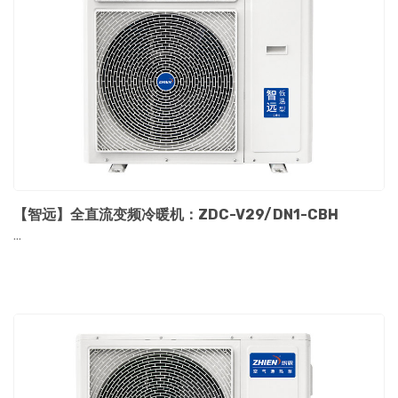
【智远】全直流变频冷暖机：ZDC-V29/DN1-CBH
...