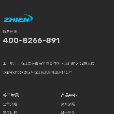
服务热线：
400-8266-891
工厂地址：浙江嘉兴市海宁市黄湾镇花山汇路15号2幢三层
Copyright @ 2024 浙江智恩新能源有限公司
关于智恩
产品中心
公司介绍
热水热泵
发展历程
烘干热泵