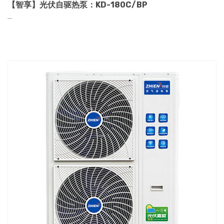
【智享】光伏自驱热泵：KD-180C/BP
...