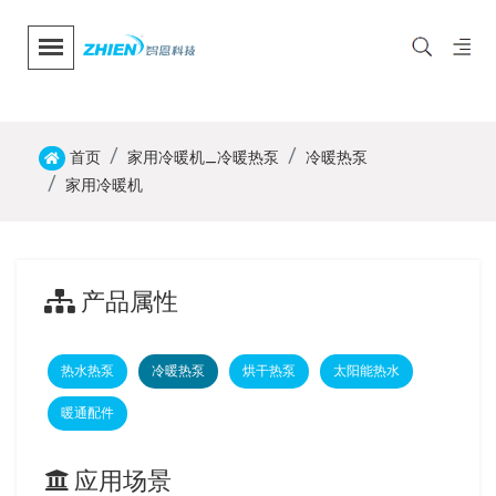
首页
家用冷暖机_冷暖热泵
冷暖热泵
家用冷暖机
产品属性
热水热泵
冷暖热泵
烘干热泵
太阳能热水
暖通配件
应用场景