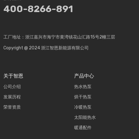
400-8266-891
工厂地址：浙江嘉兴市海宁市黄湾镇花山汇路15号2幢三层
Copyright @ 2024 浙江智恩新能源有限公司
关于智恩
产品中心
公司介绍
热水热泵
发展历程
烘干热泵
荣誉资质
冷暖热泵
太阳能热水
暖通配件