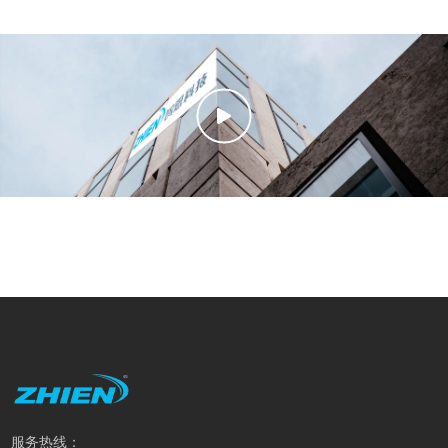
服务热线：