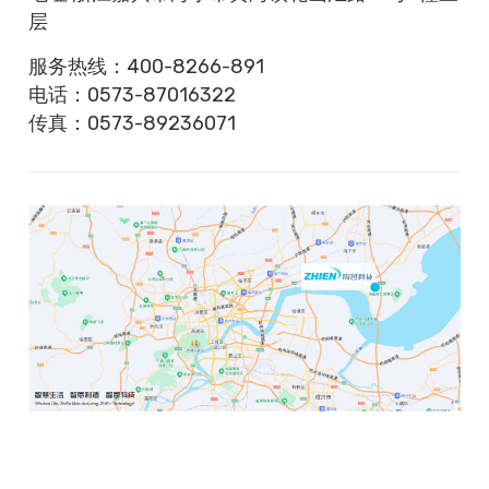
层
服务热线：400-8266-891
电话：0573-87016322
传真：0573-89236071