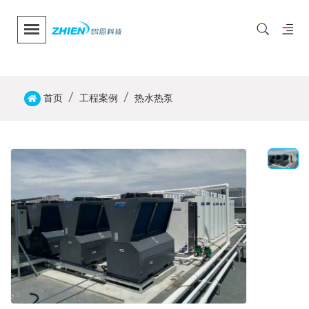
首页
工程案例
热水热泵