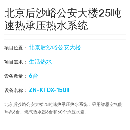
北京后沙峪公安大楼25吨
速热承压热水系统
北京后沙峪公安大楼
项目位置：
生活热水
项目需求：
6台
设备数量：
ZN-KFDX-150ll
设备名称：
北京后沙峪公安大楼25吨速热承压热水系统：采用智恩空气能
热泵6台、燃气热水器6台和60个承压水箱。