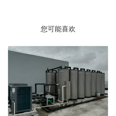
您可能喜欢