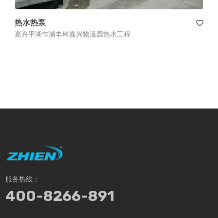
热水热泵
嘉兴平湖乍浦丰树嘉兴物流园热水工程
服务热线：
400-8266-891