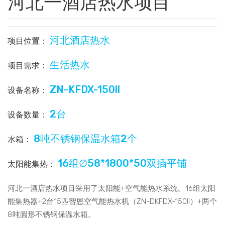
河北一酒店热水项目
河北酒店热水
项目位置：
生活热水
项目需求：
ZN-KFDX-150ll
设备名称：
2台
设备数量：
8吨不锈钢保温水箱2个
水箱：
16组∅58*1800*50双插平铺
太阳能集热：
河北一酒店热水项目采用了太阳能+空气能热水系统。16组太阳
能集热器+2台15匹智恩空气能热水机（ZN-DKFDX-150ll）+两个
8吨圆形不锈钢保温水箱。