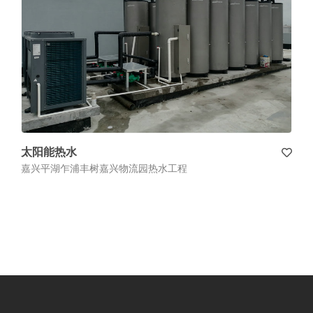
太阳能热水
嘉兴平湖乍浦丰树嘉兴物流园热水工程