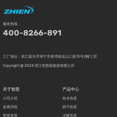
服务热线：
400-8266-891
工厂地址：浙江嘉兴市海宁市黄湾镇花山汇路15号2幢三层
Copyright @ 2024 浙江智恩新能源有限公司
关于智恩
产品中心
公司介绍
热水热泵
发展历程
烘干热泵
荣誉资质
冷暖热泵