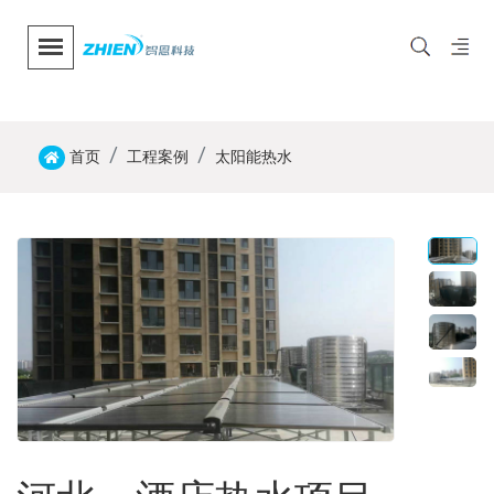
首页
工程案例
太阳能热水