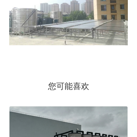
您可能喜欢