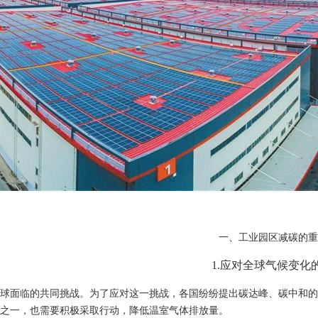
一、工业园区减碳的重
1.
应对全球气候变化
球面临的共同挑战。为了应对这一挑战，各国纷纷提出碳达峰、碳中和的
之一，也需要积极采取行动，降低温室气体排放量。