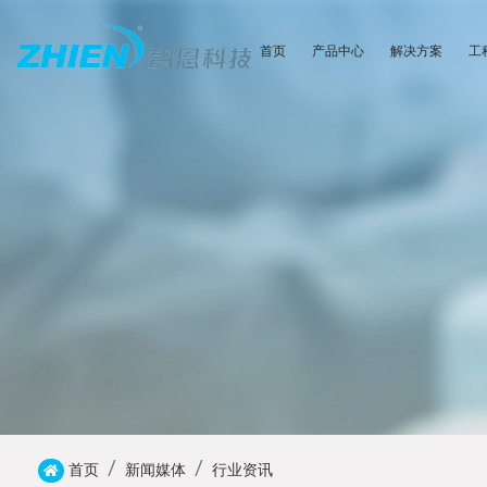
首页
产品中心
解决方案
工
首页
新闻媒体
行业资讯