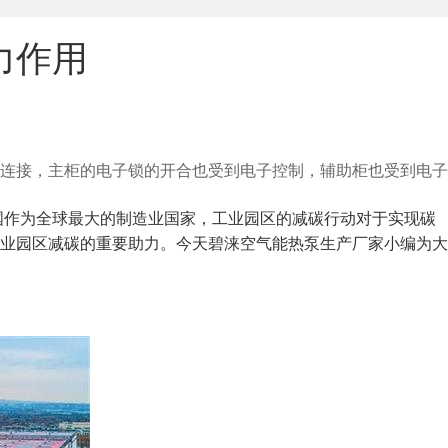
力作用
连接，主柜的电子锁的开合也受到电子控制，辅助柜也受到电子
国作为全球最大的制造业国家，工业园区的减碳行动对于实现碳
业园区减碳的重要助力。今天碧涞空气能热泵生产厂家小编为大