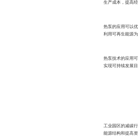
生产成本，提高经
热泵的应用可以优
利用可再生能源为
热泵技术的应用可
实现可持续发展目
工业园区的减碳行
能源结构和提高资