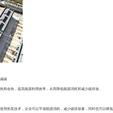
减碳
热和余热，提高能源利用效率，从而降低能源消耗和减少碳排放。
使用热泵技术，企业可以节省能源消耗，减少碳排放量，同时也可以降低