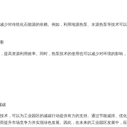
减少对传统化石能源的依赖。例如，利用地源热泵、水源热泵等技术可以
率
，提高资源利用效率。同时，热泵技术的使用也可以减少对环境的影响，
减碳
技术，可以为工业园区的减碳行动提供有力的支持。通过节能减排、优化
而提升市场竞争力并实现绿色发展。因此，在未来的工业园区发展中，应