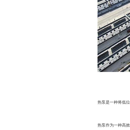
热泵是一种将低位
热泵作为一种高效