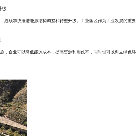
升级
，必须加快推进能源结构调整和转型升级。工业园区作为工业发展的重要
力
施，企业可以降低能源成本，提高资源利用效率，同时也可以树立绿色环