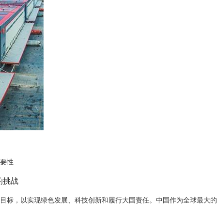
要性
的挑战
目标，以实现绿色发展、科技创新和履行大国责任。中国作为全球最大的