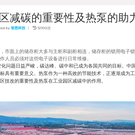
区减碳的重要性及热泵的助
ted by
智恩科技
12100次
，市面上的储存柜大多与主柜和副柜相连，储存柜的锁用电子锁
作人员必须对这些电子设备进行日常维修。
变化问题日益严峻，碳达峰、碳中和已成为各国共同的目标。中
标具有重要意义。热泵作为一种高效的节能技术，正逐渐成为工
区技改的重要性及热泵在工业园区减碳中的作用。