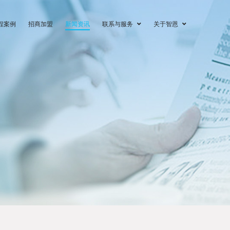
程案例
招商加盟
新闻资讯
联系与服务
关于智恩