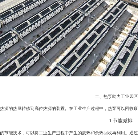
二、热泵助力工业园区
热源的热量转移到高位热源的装置。在工业生产过程中，热泵可以回收废
1.
节能减排
的节能技术，可以将工业生产过程中产生的废热和余热回收再利用。通过