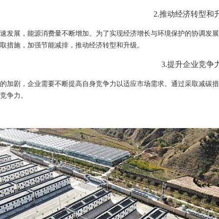
2.
推动经济转型和
速发展，能源消费量不断增加。为了实现经济增长与环境保护的协调发展
取措施，加强节能减排，推动经济转型和升级。
3.
提升企业竞争
的加剧，企业需要不断提高自身竞争力以适应市场需求。通过采取减碳措
竞争力。