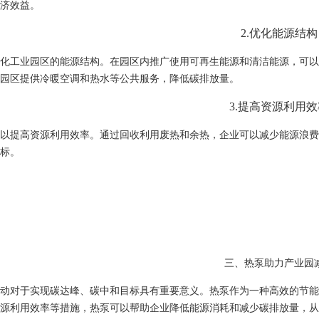
济效益。
2.
优化能源结构
化工业园区的能源结构。在园区内推广使用可再生能源和清洁能源，可以
园区提供冷暖空调和热水等公共服务，降低碳排放量。
3.
提高资源利用效
以提高资源利用效率。通过回收利用废热和余热，企业可以减少能源浪费
标。
三、热泵助力产业园
动对于实现碳达峰、碳中和目标具有重要意义。热泵作为一种高效的节能
源利用效率等措施，热泵可以帮助企业降低能源消耗和减少碳排放量，从