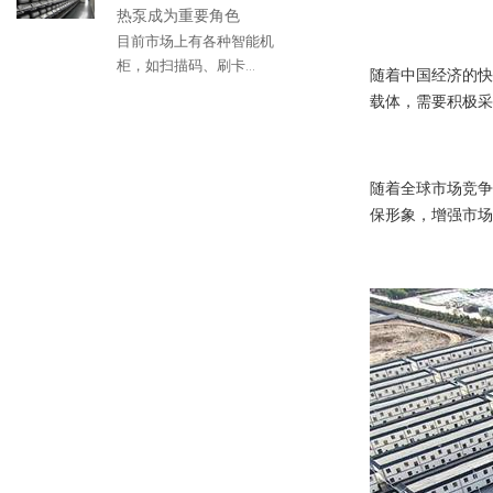
热泵成为重要角色
目前市场上有各种智能机
柜，如扫描码、刷卡...
随着中国经济的快
载体，需要积极采
随着全球市场竞争
保形象，增强市场