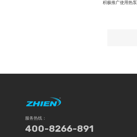
积极推广使用热泵
服务热线：
400-8266-891