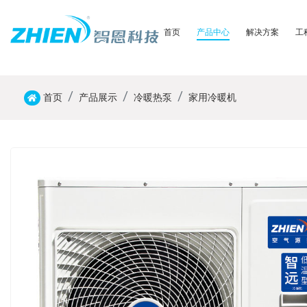
首页
产品中心
解决方案
工
首页
产品展示
冷暖热泵
家用冷暖机