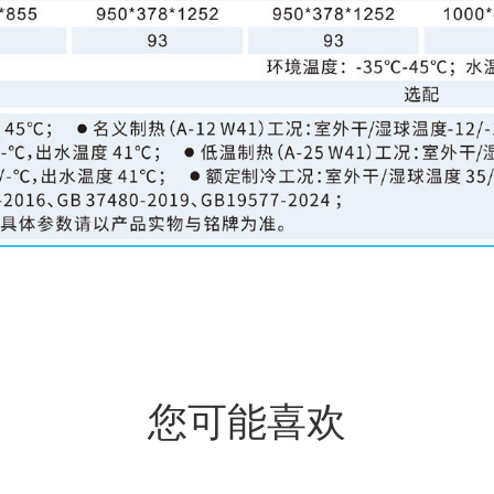
您可能喜欢