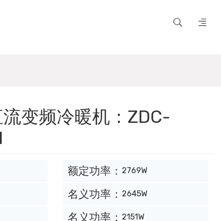
流变频冷暖机：ZDC-
H
额定功率：
2769W
名义功率：
2645W
名义功率：
2151W